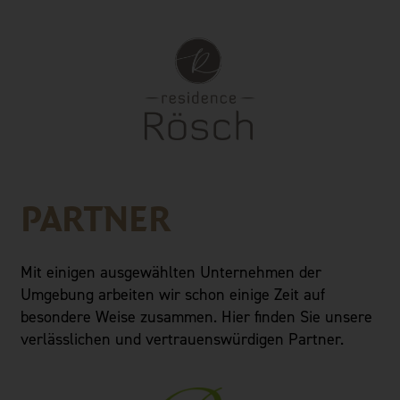
PARTNER
Mit einigen ausgewählten Unternehmen der
Umgebung arbeiten wir schon einige Zeit auf
besondere Weise zusammen. Hier finden Sie unsere
verlässlichen und vertrauenswürdigen Partner.